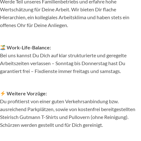
Werde Teil unseres Familienbetriebs und erfahre hohe
Wertschätzung für Deine Arbeit. Wir bieten Dir flache
Hierarchien, ein kollegiales Arbeitsklima und haben stets ein
offenes Ohr für Deine Anliegen.
Work-Life-Balance:
Bei uns kannst Du Dich auf klar strukturierte und geregelte
Arbeitszeiten verlassen – Sonntag bis Donnerstag hast Du
garantiert frei – Fixdienste immer freitags und samstags.
Weitere Vorzüge:
Du profitierst von einer guten Verkehrsanbindung bzw.
ausreichend Parkplätzen, sowie von kostenfrei bereitgestellten
Steirisch Gutmann T-Shirts und Pullovern (ohne Reinigung).
Schürzen werden gestellt und für Dich gereinigt.