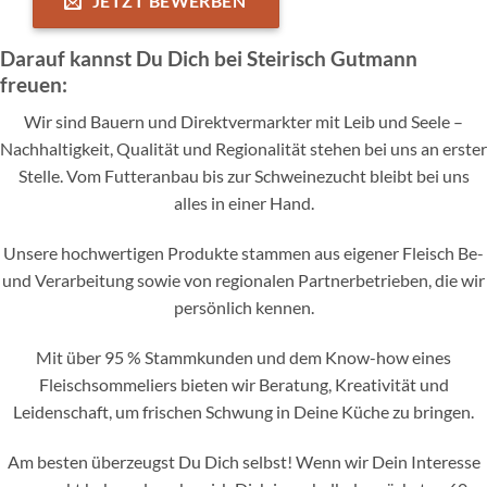
JETZT BEWERBEN
Darauf kannst Du Dich bei Steirisch Gutmann
freuen:
Wir sind Bauern und Direktvermarkter mit Leib und Seele –
Nachhaltigkeit, Qualität und Regionalität stehen bei uns an erster
Stelle. Vom Futteranbau bis zur Schweinezucht bleibt bei uns
alles in einer Hand.
Unsere hochwertigen Produkte stammen aus eigener Fleisch Be-
und Verarbeitung sowie von regionalen Partnerbetrieben, die wir
persönlich kennen.
Mit über 95 % Stammkunden und dem Know-how eines
Fleischsommeliers bieten wir Beratung, Kreativität und
Leidenschaft, um frischen Schwung in Deine Küche zu bringen.
Am besten überzeugst Du Dich selbst! Wenn wir Dein Interesse