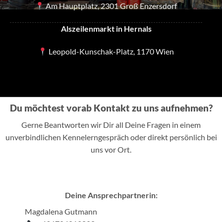
Am Hauptplatz, 2301 Groß Enzersdorf
Alszeilenmarkt in Hernals
Leopold-Kunschak-Platz, 1170 Wien
Du möchtest vorab Kontakt zu uns aufnehmen?
Gerne Beantworten wir Dir all Deine Fragen in einem
unverbindlichen Kennelerngespräch oder direkt persönlich bei
uns vor Ort.
Deine Ansprechpartnerin:
Magdalena Gutmann