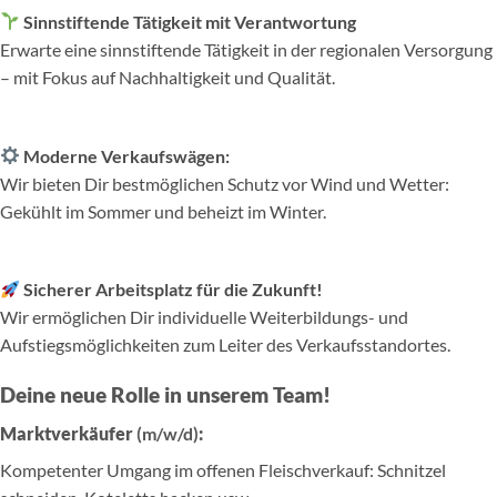
Sinnstiftende Tätigkeit mit Verantwortung
Erwarte eine sinnstiftende Tätigkeit in der regionalen Versorgung
– mit Fokus auf Nachhaltigkeit und Qualität.
Moderne Verkaufswägen:
Wir bieten Dir bestmöglichen Schutz vor Wind und Wetter:
Gekühlt im Sommer und beheizt im Winter.
Sicherer Arbeitsplatz für die Zukunft!
Wir ermöglichen Dir individuelle Weiterbildungs- und
Aufstiegsmöglichkeiten zum Leiter des Verkaufsstandortes.
Deine neue Rolle in unserem Team!
Marktverkäufer
(m/w/d)
:
Kompetenter Umgang im offenen Fleischverkauf: Schnitzel