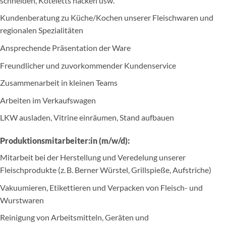
schneiden, Koteletts hacken usw.
Kundenberatung zu Küche/Kochen unserer Fleischwaren und
regionalen Spezialitäten
Ansprechende Präsentation der Ware
Freundlicher und zuvorkommender Kundenservice
Zusammenarbeit in kleinen Teams
Arbeiten im Verkaufswagen
LKW ausladen, Vitrine einräumen, Stand aufbauen
Produktionsmitarbeiter:in (m/w/d):
Mitarbeit bei der Herstellung und Veredelung unserer
Fleischprodukte (z. B. Berner Würstel, Grillspieße, Aufstriche)
Vakuumieren, Etikettieren und Verpacken von Fleisch- und
Wurstwaren
Reinigung von Arbeitsmitteln, Geräten und