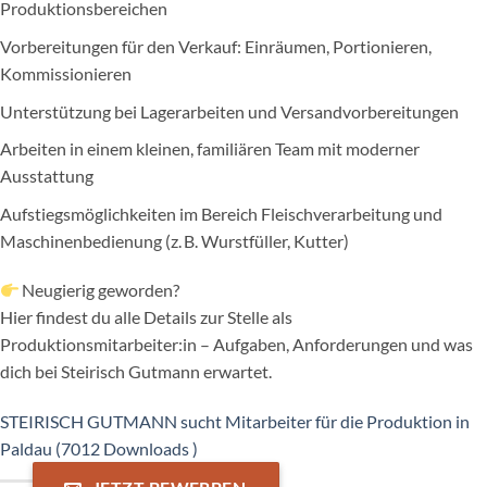
Produktionsbereichen
Vorbereitungen für den Verkauf: Einräumen, Portionieren,
Kommissionieren
Unterstützung bei Lagerarbeiten und Versandvorbereitungen
Arbeiten in einem kleinen, familiären Team mit moderner
Ausstattung
Aufstiegsmöglichkeiten im Bereich Fleischverarbeitung und
Maschinenbedienung (z. B. Wurstfüller, Kutter)
Neugierig geworden?
Hier findest du alle Details zur Stelle als
Produktionsmitarbeiter:in – Aufgaben, Anforderungen und was
dich bei Steirisch Gutmann erwartet.
STEIRISCH GUTMANN sucht Mitarbeiter für die Produktion in
Paldau (7012 Downloads )