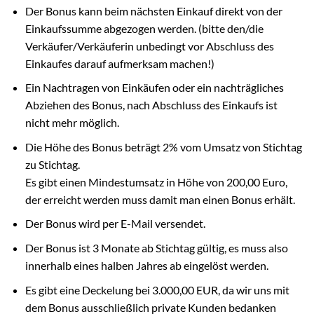
Der Bonus kann beim nächsten Einkauf direkt von der
Einkaufssumme abgezogen werden. (bitte den/die
Verkäufer/Verkäuferin unbedingt vor Abschluss des
Einkaufes darauf aufmerksam machen!)
Ein Nachtragen von Einkäufen oder ein nachträgliches
Abziehen des Bonus, nach Abschluss des Einkaufs ist
nicht mehr möglich.
Die Höhe des Bonus beträgt 2% vom Umsatz von Stichtag
zu Stichtag.
Es gibt einen Mindestumsatz in Höhe von 200,00 Euro,
der erreicht werden muss damit man einen Bonus erhält.
Der Bonus wird per E-Mail versendet.
Der Bonus ist 3 Monate ab Stichtag gültig, es muss also
innerhalb eines halben Jahres ab eingelöst werden.
Es gibt eine Deckelung bei 3.000,00 EUR, da wir uns mit
dem Bonus ausschließlich private Kunden bedanken