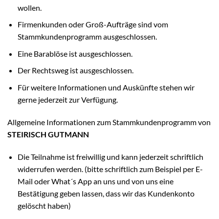
wollen.
Firmenkunden oder Groß-Aufträge sind vom
Stammkundenprogramm ausgeschlossen.
Eine Barablöse ist ausgeschlossen.
Der Rechtsweg ist ausgeschlossen.
Für weitere Informationen und Auskünfte stehen wir
gerne jederzeit zur Verfügung.
Allgemeine Informationen zum Stammkundenprogramm von
STEIRISCH GUTMANN
Die Teilnahme ist freiwillig und kann jederzeit schriftlich
widerrufen werden. (bitte schriftlich zum Beispiel per E-
Mail oder What´s App an uns und von uns eine
Bestätigung geben lassen, dass wir das Kundenkonto
gelöscht haben)