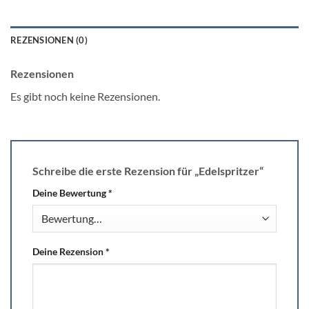
REZENSIONEN (0)
Rezensionen
Es gibt noch keine Rezensionen.
Schreibe die erste Rezension für „Edelspritzer“
Deine Bewertung
*
Deine Rezension
*