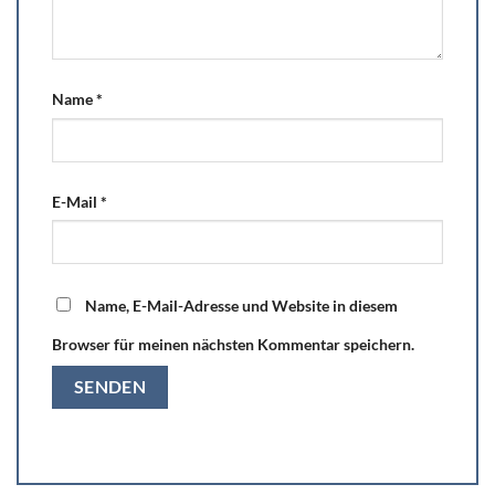
Name
*
E-Mail
*
Name, E-Mail-Adresse und Website in diesem
Browser für meinen nächsten Kommentar speichern.