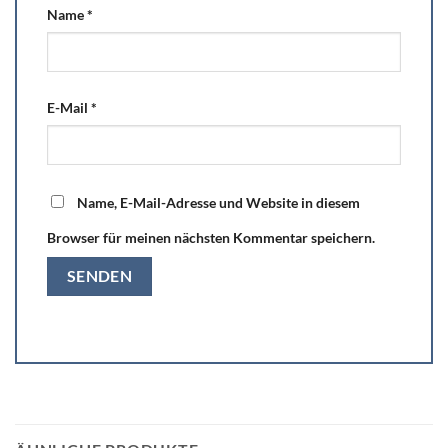
Name
*
E-Mail
*
Name, E-Mail-Adresse und Website in diesem
Browser für meinen nächsten Kommentar speichern.