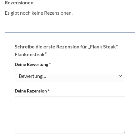
Rezensionen
Es gibt noch keine Rezensionen.
Schreibe die erste Rezension für „Flank Steak*
Flankensteak“
Deine Bewertung
*
Deine Rezension
*