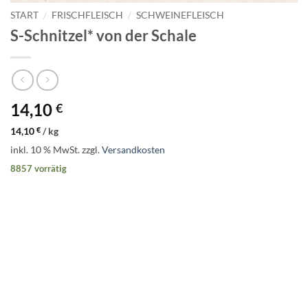
START
/
FRISCHFLEISCH
/
SCHWEINEFLEISCH
S-Schnitzel* von der Schale
14,10
€
14,10
€
/
kg
inkl. 10 % MwSt.
zzgl.
Versandkosten
8857 vorrätig