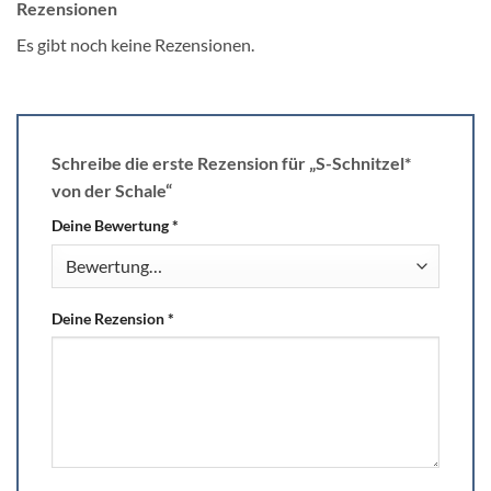
Rezensionen
Es gibt noch keine Rezensionen.
Schreibe die erste Rezension für „S-Schnitzel*
von der Schale“
Deine Bewertung
*
Deine Rezension
*