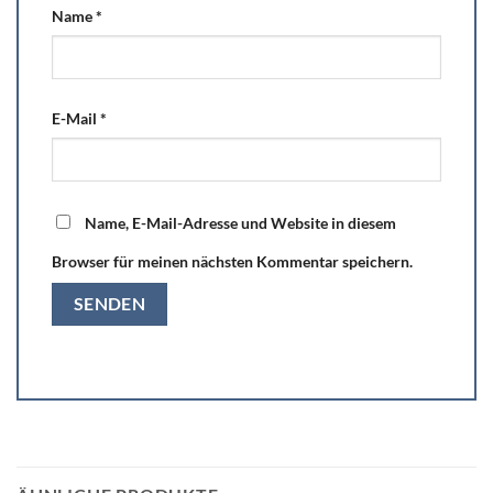
Name
*
E-Mail
*
Name, E-Mail-Adresse und Website in diesem
Browser für meinen nächsten Kommentar speichern.