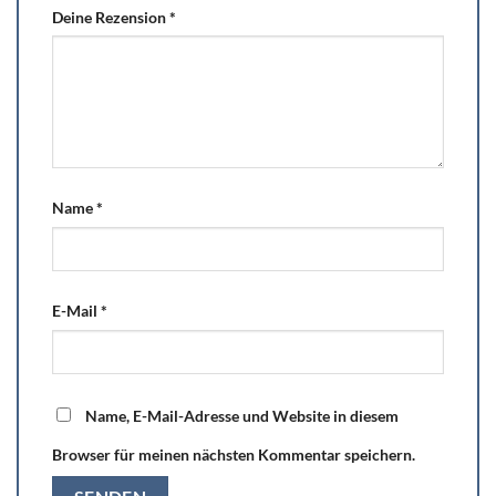
Deine Rezension
*
Name
*
E-Mail
*
Name, E-Mail-Adresse und Website in diesem
Browser für meinen nächsten Kommentar speichern.