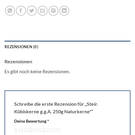
REZENSIONEN (0)
Rezensionen
Es gibt noch keine Rezensionen.
Schreibe die erste Rezension für „Steir.
Kübiskerne g.g.A. 250g Naturkerne*“
Deine Bewertung
*