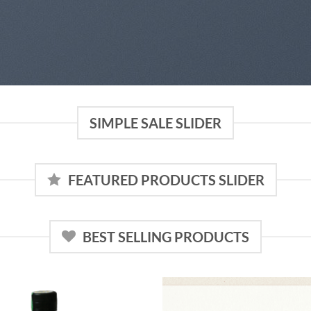
SIMPLE SALE SLIDER
FEATURED PRODUCTS SLIDER
BEST SELLING PRODUCTS