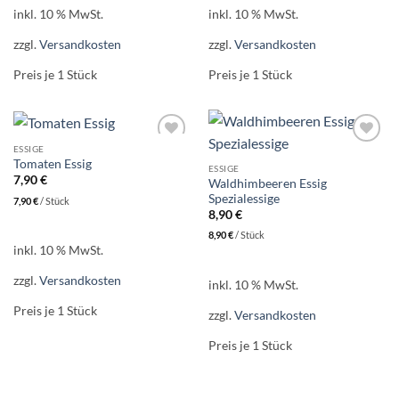
inkl. 10 % MwSt.
inkl. 10 % MwSt.
zzgl.
Versandkosten
zzgl.
Versandkosten
Preis je 1
Stück
Preis je 1
Stück
ESSIGE
Add to
Add to
Tomaten Essig
wishlist
wishlist
ESSIGE
7,90
€
Waldhimbeeren Essig
Spezialessige
7,90
€
/
Stück
8,90
€
8,90
€
/
Stück
inkl. 10 % MwSt.
zzgl.
Versandkosten
inkl. 10 % MwSt.
Preis je 1
Stück
zzgl.
Versandkosten
Preis je 1
Stück