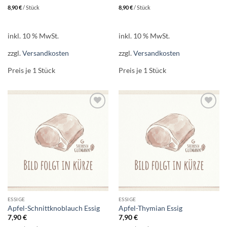
8,90
€
/
Stück
8,90
€
/
Stück
inkl. 10 % MwSt.
inkl. 10 % MwSt.
zzgl.
Versandkosten
zzgl.
Versandkosten
Preis je 1
Stück
Preis je 1
Stück
Add to
Add to
wishlist
wishlist
ESSIGE
ESSIGE
Apfel-Schnittknoblauch Essig
Apfel-Thymian Essig
7,90
€
7,90
€