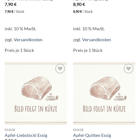
7,90
€
8,90
€
7,90
€
/
Stück
8,90
€
/
Stück
inkl. 10 % MwSt.
inkl. 10 % MwSt.
zzgl.
Versandkosten
zzgl.
Versandkosten
Preis je 1
Stück
Preis je 1
Stück
Add to
Add to
wishlist
wishlist
ESSIGE
ESSIGE
Apfel-Liebstöckl Essig
Apfel-Quitten Essig