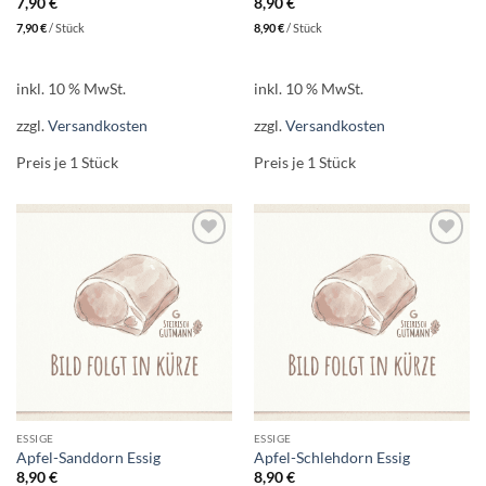
7,90
€
8,90
€
7,90
€
/
Stück
8,90
€
/
Stück
inkl. 10 % MwSt.
inkl. 10 % MwSt.
zzgl.
Versandkosten
zzgl.
Versandkosten
Preis je 1
Stück
Preis je 1
Stück
Add to
Add to
wishlist
wishlist
ESSIGE
ESSIGE
Apfel-Sanddorn Essig
Apfel-Schlehdorn Essig
8,90
€
8,90
€