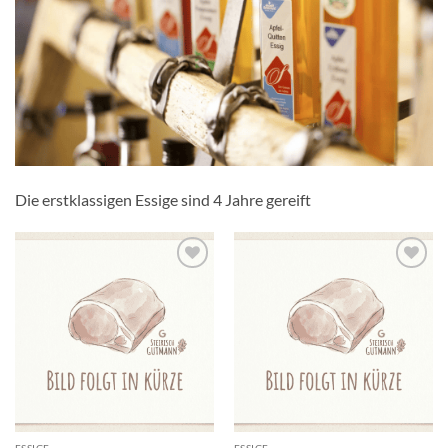
Die erstklassigen Essige sind 4 Jahre gereift
Add to
Add to
wishlist
wishlist