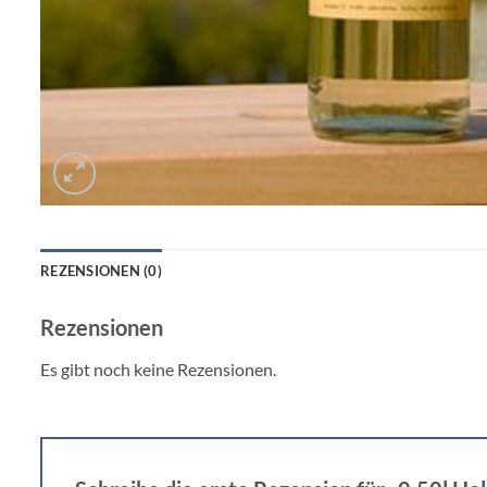
REZENSIONEN (0)
Rezensionen
Es gibt noch keine Rezensionen.