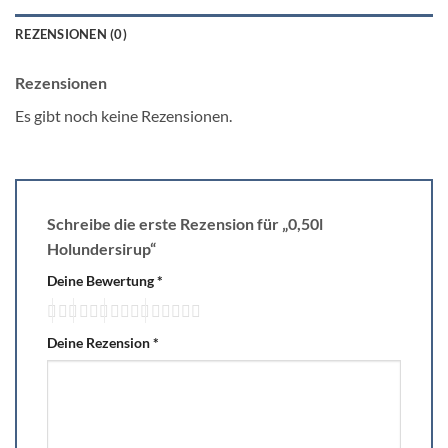
REZENSIONEN (0)
Rezensionen
Es gibt noch keine Rezensionen.
Schreibe die erste Rezension für „0,50l
Holundersirup“
Deine Bewertung
*
Deine Rezension
*