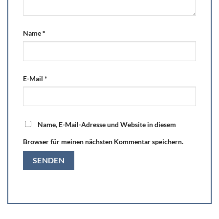
Name
*
E-Mail
*
Name, E-Mail-Adresse und Website in diesem
Browser für meinen nächsten Kommentar speichern.