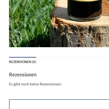
REZENSIONEN (0)
Rezensionen
Es gibt noch keine Rezensionen.