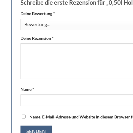
Schreibe die erste Rezension für „0,50l Ho
Deine Bewertung
*
Deine Rezension
*
Name
*
Name, E-Mail-Adresse und Website in diesem Browser 