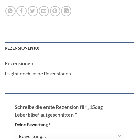
REZENSIONEN (0)
Rezensionen
Es gibt noch keine Rezensionen.
Schreibe die erste Rezension für „15dag
Leberkäse* aufgeschnitten*“
Deine Bewertung
*