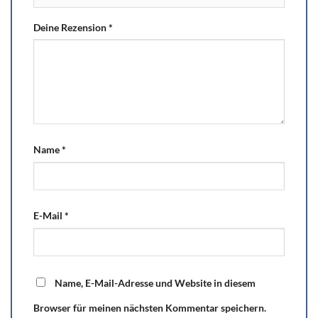
Deine Rezension
*
Name
*
E-Mail
*
Name, E-Mail-Adresse und Website in diesem
Browser für meinen nächsten Kommentar speichern.