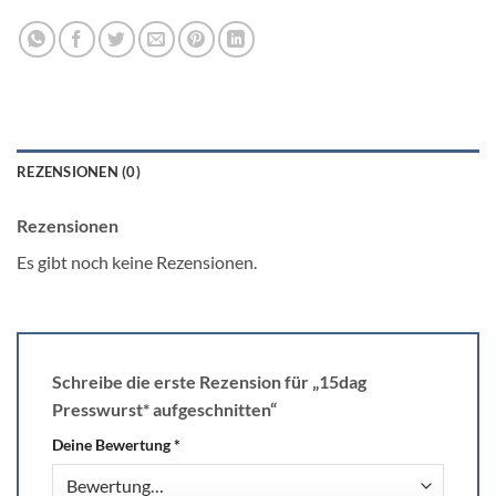
REZENSIONEN (0)
Rezensionen
Es gibt noch keine Rezensionen.
Schreibe die erste Rezension für „15dag
Presswurst* aufgeschnitten“
Deine Bewertung
*