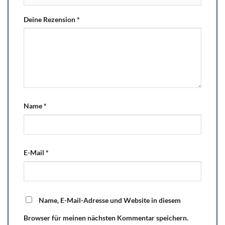
Deine Rezension
*
Name
*
E-Mail
*
Name, E-Mail-Adresse und Website in diesem
Browser für meinen nächsten Kommentar speichern.