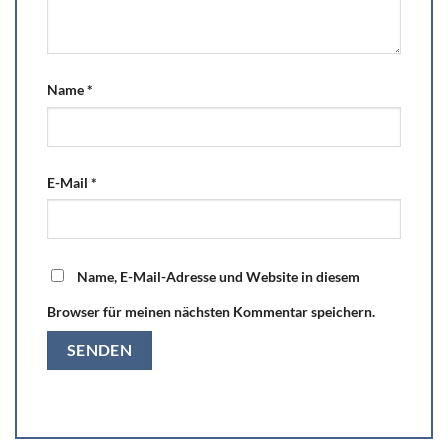
Name
*
E-Mail
*
Name, E-Mail-Adresse und Website in diesem
Browser für meinen nächsten Kommentar speichern.