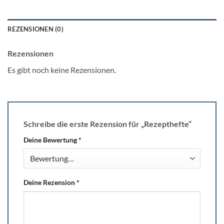
REZENSIONEN (0)
Rezensionen
Es gibt noch keine Rezensionen.
Schreibe die erste Rezension für „Rezepthefte“
Deine Bewertung
*
Deine Rezension
*