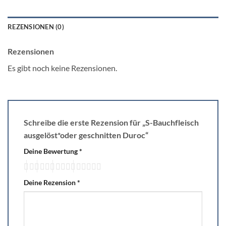
REZENSIONEN (0)
Rezensionen
Es gibt noch keine Rezensionen.
Schreibe die erste Rezension für „S-Bauchfleisch
ausgelöst*oder geschnitten Duroc“
Deine Bewertung
*
Deine Rezension
*