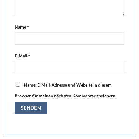
Name
*
E-Mail
*
Name, E-Mail-Adresse und Website in diesem
Browser für meinen nächsten Kommentar speichern.